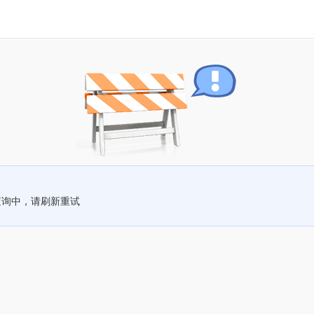
查询中，请刷新重试