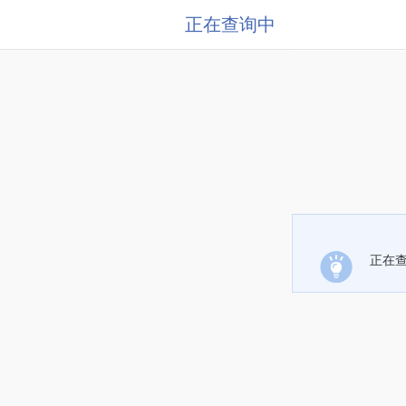
正在查询中
正在