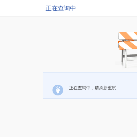
正在查询中
正在查询中，请刷新重试