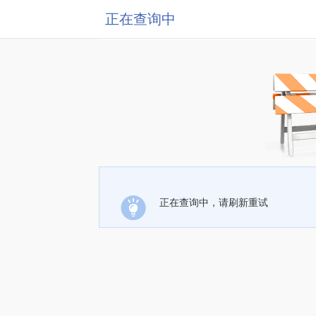
正在查询中
正在查询中，请刷新重试