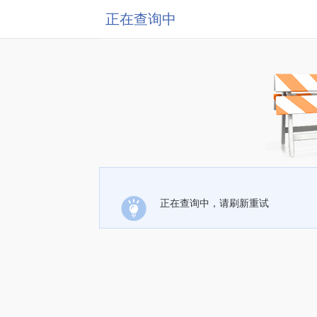
正在查询中
正在查询中，请刷新重试