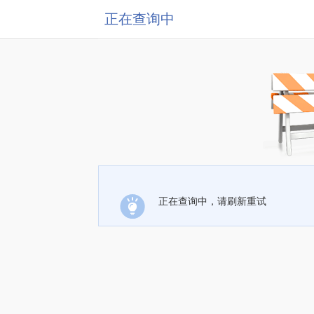
正在查询中
正在查询中，请刷新重试