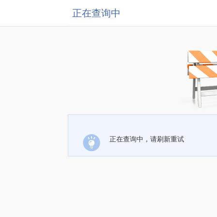
正在查询中
正在查询中，请刷新重试