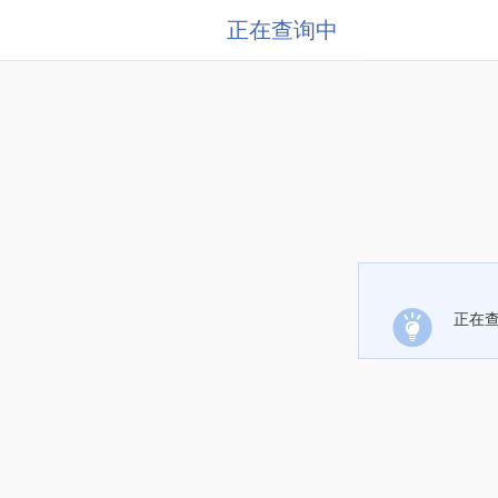
正在查询中
正在