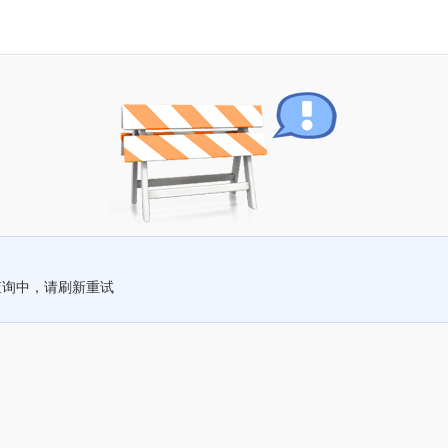
查询中，请刷新重试