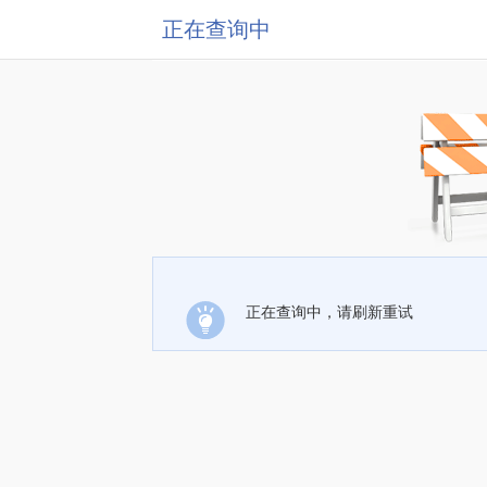
正在查询中
正在查询中，请刷新重试