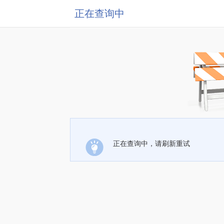
正在查询中
正在查询中，请刷新重试