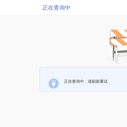
正在查询中
正在查询中，请刷新重试