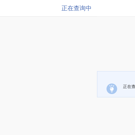
正在查询中
正在