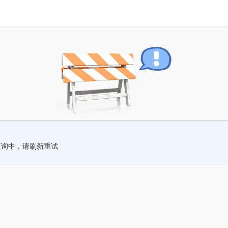
查询中，请刷新重试