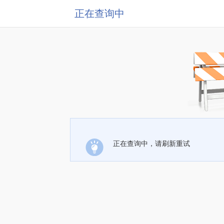
正在查询中
正在查询中，请刷新重试