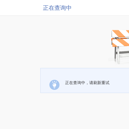
正在查询中
正在查询中，请刷新重试