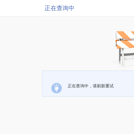
正在查询中
正在查询中，请刷新重试