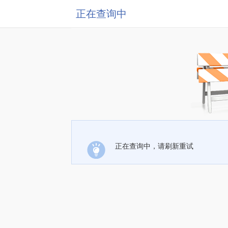
正在查询中
正在查询中，请刷新重试