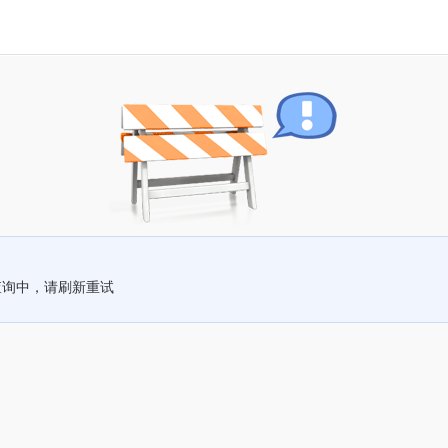
查询中，请刷新重试