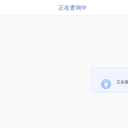
正在查询中
正在