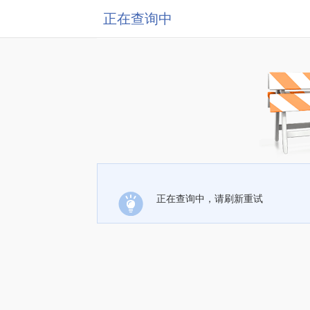
正在查询中
正在查询中，请刷新重试