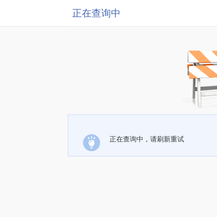
正在查询中
正在查询中，请刷新重试