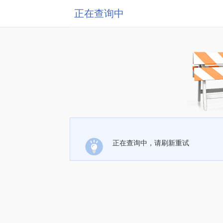
正在查询中
正在查询中，请刷新重试