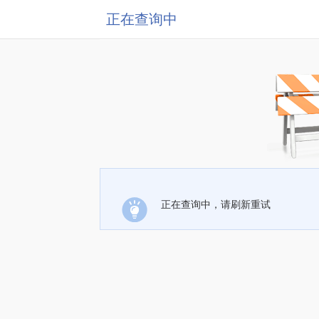
正在查询中
正在查询中，请刷新重试