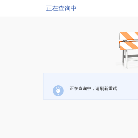
正在查询中
正在查询中，请刷新重试