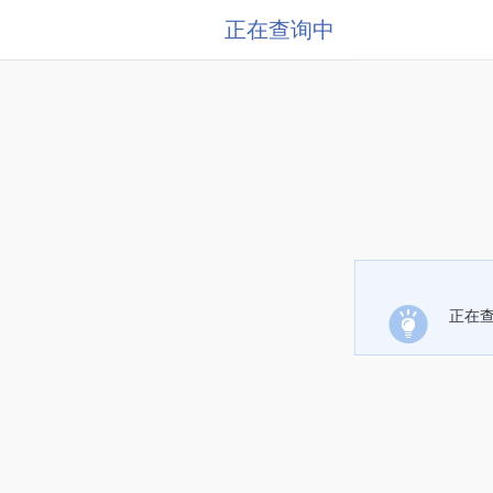
正在查询中
正在