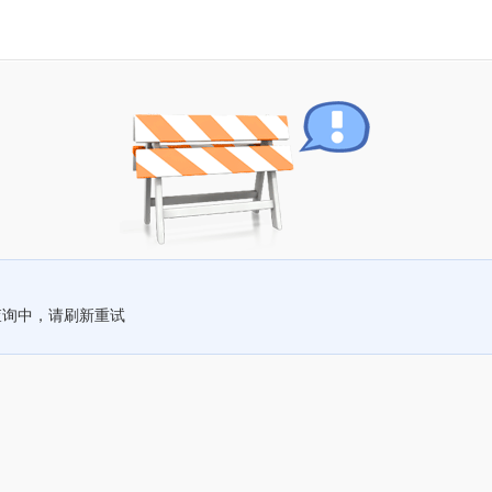
查询中，请刷新重试