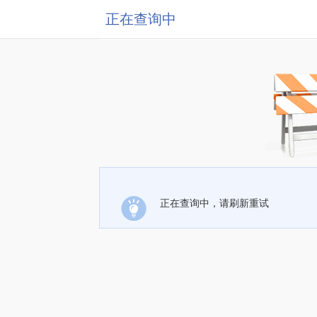
正在查询中
正在查询中，请刷新重试