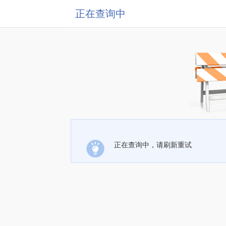
正在查询中
正在查询中，请刷新重试