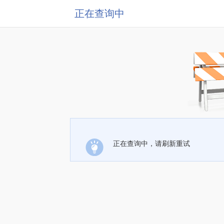
正在查询中
正在查询中，请刷新重试