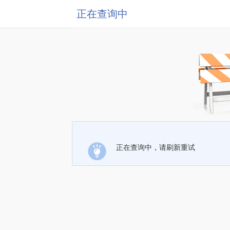
正在查询中
正在查询中，请刷新重试