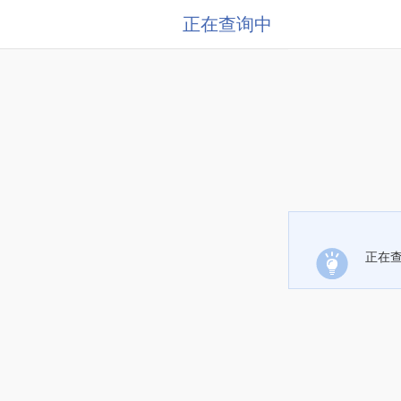
正在查询中
正在