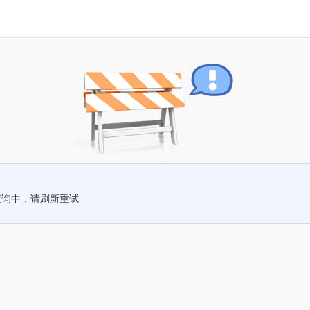
查询中，请刷新重试