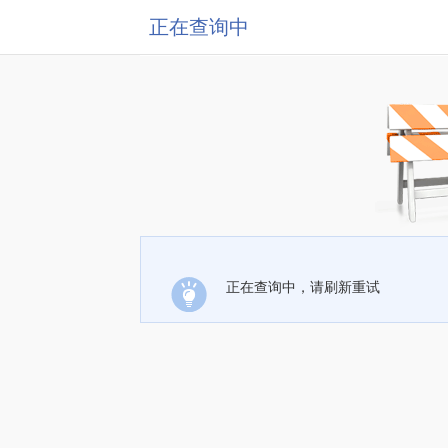
正在查询中
正在查询中，请刷新重试