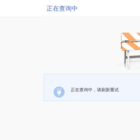
正在查询中
正在查询中，请刷新重试