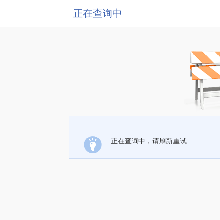
正在查询中
正在查询中，请刷新重试