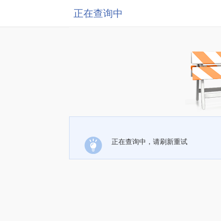
正在查询中
正在查询中，请刷新重试