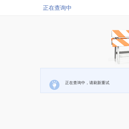
正在查询中
正在查询中，请刷新重试