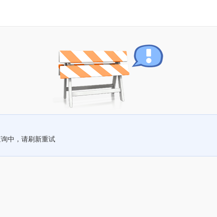
查询中，请刷新重试