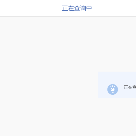
正在查询中
正在