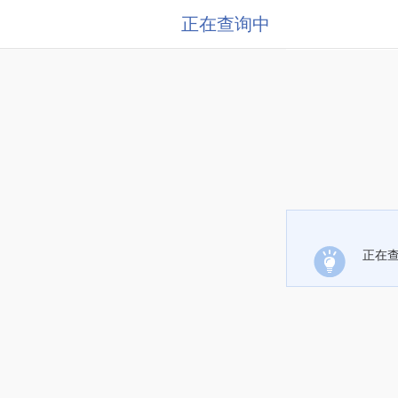
正在查询中
正在