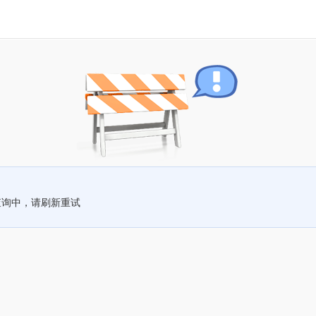
查询中，请刷新重试