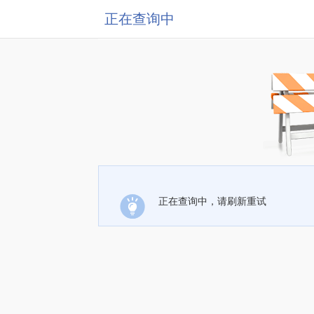
正在查询中
正在查询中，请刷新重试