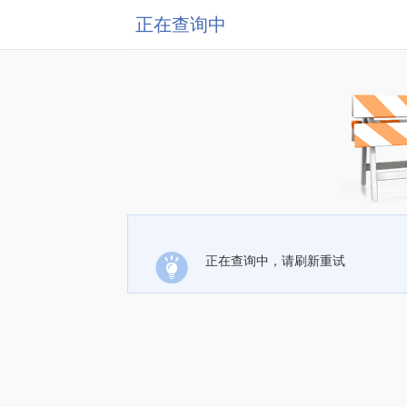
正在查询中
正在查询中，请刷新重试