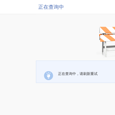
正在查询中
正在查询中，请刷新重试