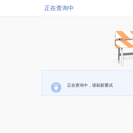
正在查询中
正在查询中，请刷新重试